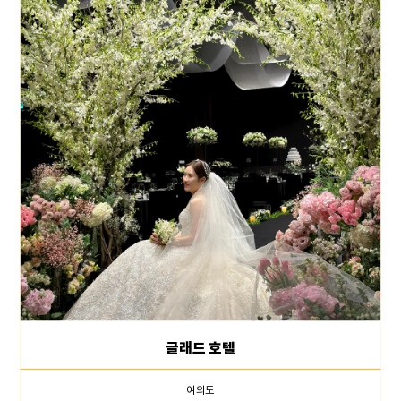
글래드 호텔
여의도