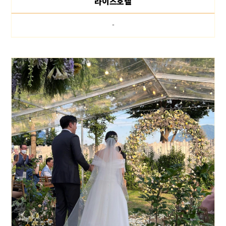
라이즈호텔
-