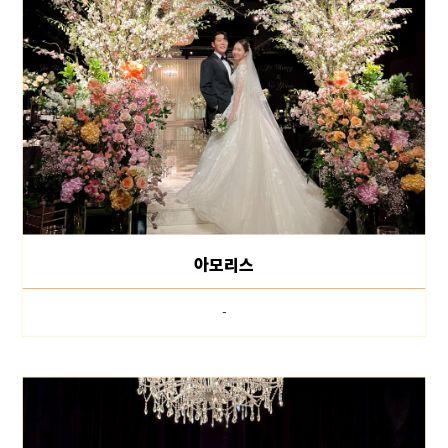
아모리스
-