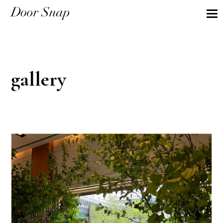
gallery