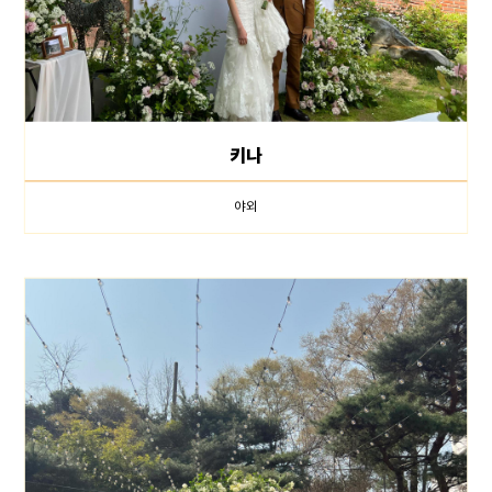
키나
야외