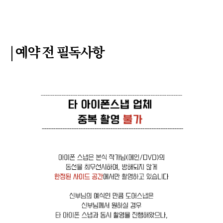
|
예약 전 필독사항