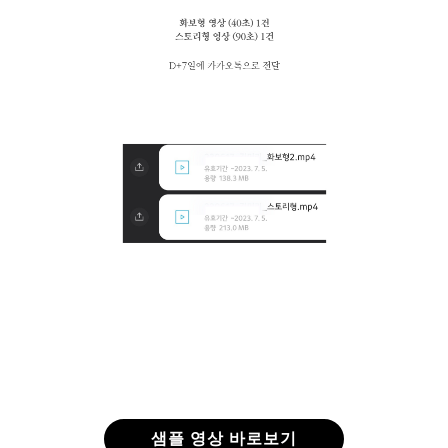
샘플 영상 바로보기