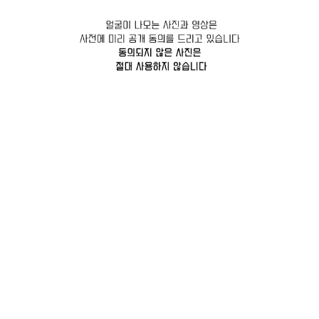
GALLERY
베뉴 별 사진 보러가기