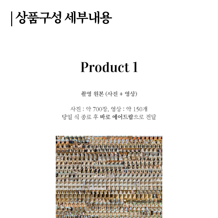
| 상품구성 세부내용