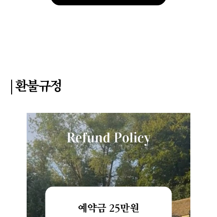
| 환불규정