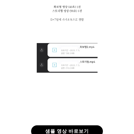
샘플 영상 바로보기