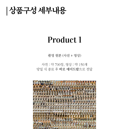
| 상품구성 세부내용