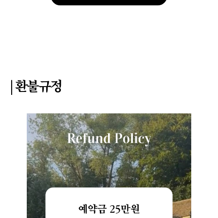
| 환불규정