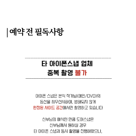
|
예약 전 필독사항