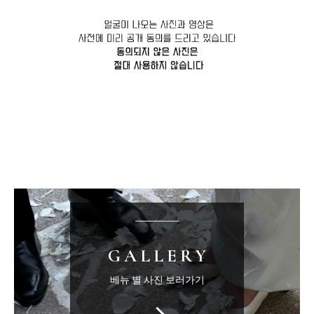
GALLERY
베뉴 별 사진 보러가기