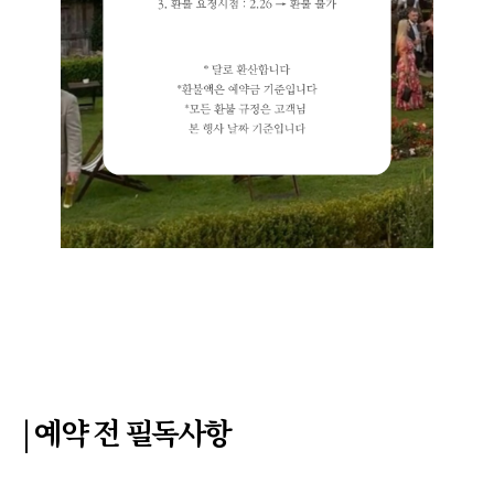
| 예약 전 필독사항