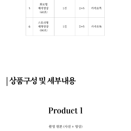
| 상품구성 및 세부내용