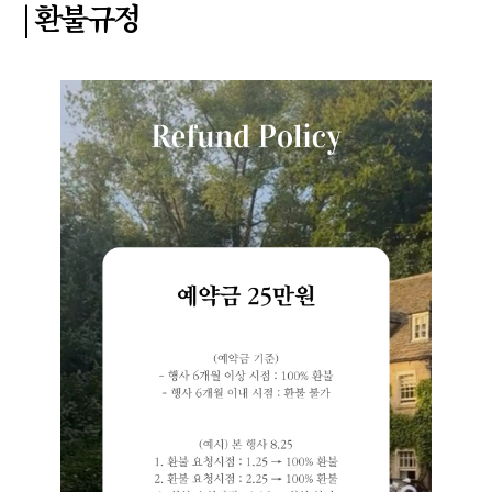
| 환불규정