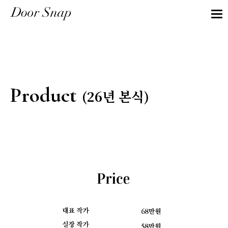
Product
(26년 본식)